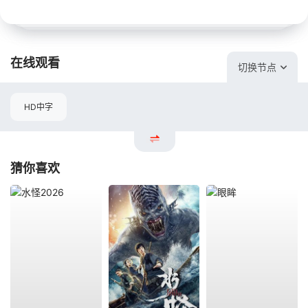
在线观看
切换节点
HD中字
猜你喜欢