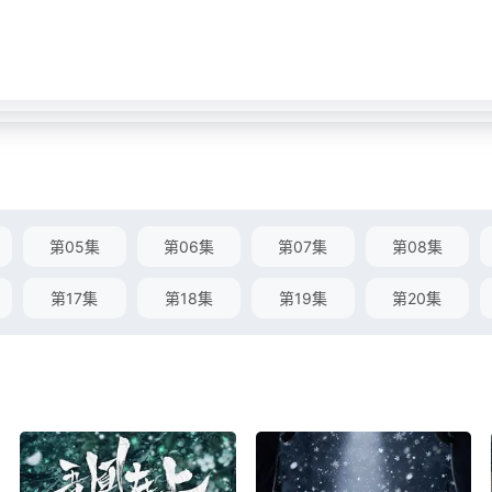
第05集
第06集
第07集
第08集
第17集
第18集
第19集
第20集