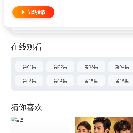
立即播放
在线观看
第01集
第02集
第03集
第04集
第13集
第14集
第15集
第16集
猜你喜欢