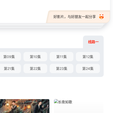
好影片，与好朋友一起分享
线路一
第09集
第10集
第11集
第12集
第21集
第22集
第23集
第24集