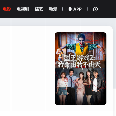
电影
电视剧
综艺
动漫
APP