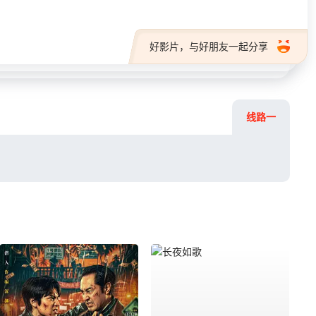
好影片，与好朋友一起分享
线路一