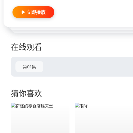
立即播放
在线观看
第01集
猜你喜欢