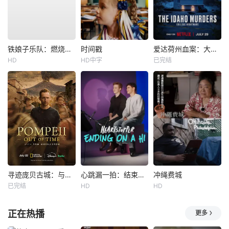
铁娘子乐队：燃烧雄心
时间戳
爱达荷州血案：大学梦魇
HD
HD中字
已完结
寻迹庞贝古城：与汤姆·希德勒斯顿同行
心跳漏一拍：结束在一声嗨
冲绳费城
已完结
HD
HD
正在热播
更多