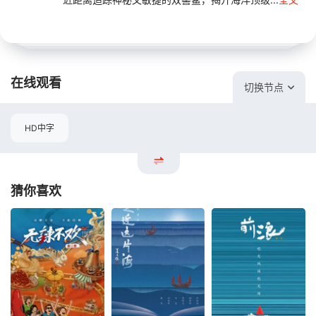
在线观看
切换节点
HD中字
猜你喜欢