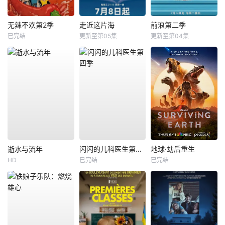
无辣不欢第2季
走近这片海
前浪第二季
已完结
更新至第05集
更新至第04集
逝水与流年
闪闪的儿科医生第四季
地球·劫后重生
HD
已完结
已完结