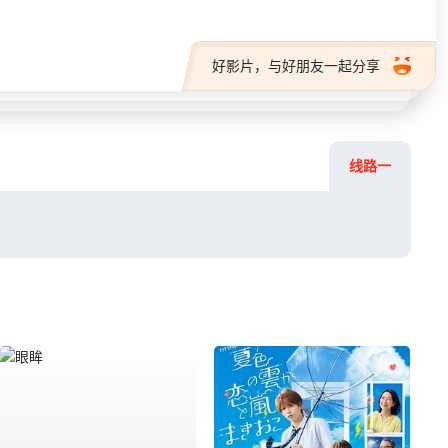
好影片，与好朋友一起分享
线路一