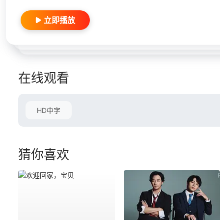
立即播放
在线观看
HD中字
猜你喜欢