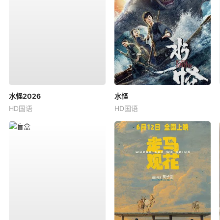
水怪2026
水怪
HD国语
HD国语