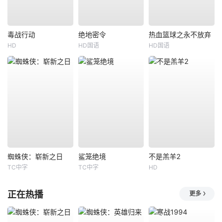
毒战行动
绝地密令
热血篮球之永不放弃
HD
HD国语
HD国语
蜘蛛侠：崭新之日
鲨笼绝境
不是羔羊2
TC中字
TC中字
HD
正在热播
更多