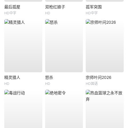
最后孤屋
双枪红娘子
孤军突围
HD中字
HD
HD中字
精灵猎人
怒杀
宗师叶问2026
HD
HD
HD国语