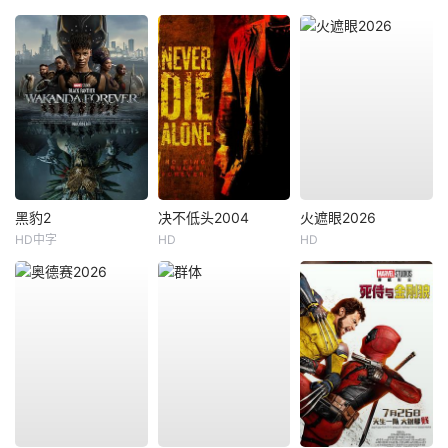
黑豹2
决不低头2004
火遮眼2026
HD中字
HD
HD