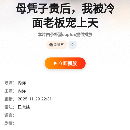
母凭子贵后，我被冷
面老板宠上天
本片由茶杯狐cupfox提供播放
剧情片
0
立即播放
导演：
内详
主演：
内详
更新：
2025-11-29 22:31
备注：
已完结
语言：
剧情：