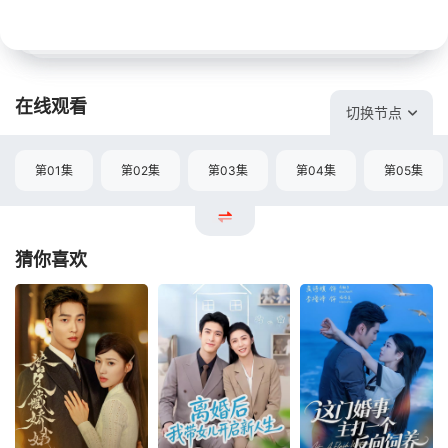
在线观看
切换节点
第01集
第02集
第03集
第04集
第05集
猜你喜欢