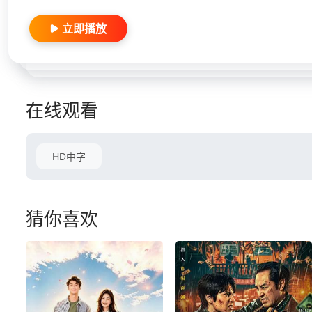
立即播放
在线观看
HD中字
猜你喜欢