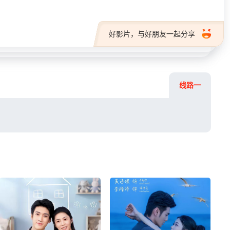
好影片，与好朋友一起分享
线路一