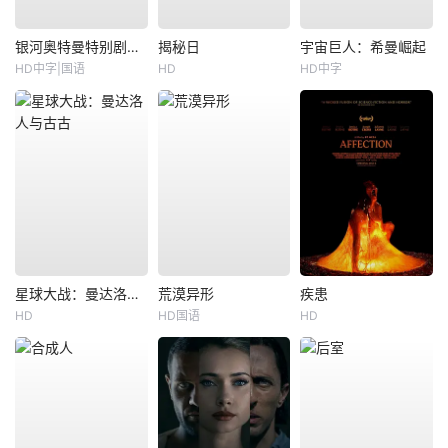
银河奥特曼特别剧场版
揭秘日
宇宙巨人：希曼崛起
HD中字|国语
HD
HD中字
星球大战：曼达洛人与古古
荒漠异形
疾患
HD
HD国语
HD