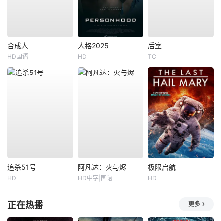
合成人
人格2025
后室
HD国语
HD
TC
追杀51号
阿凡达：火与烬
极限启航
HD
HD中字|国语
HD
正在热播
更多