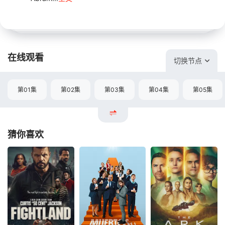
在线观看
切换节点
第01集
第02集
第03集
第04集
第05集
猜你喜欢