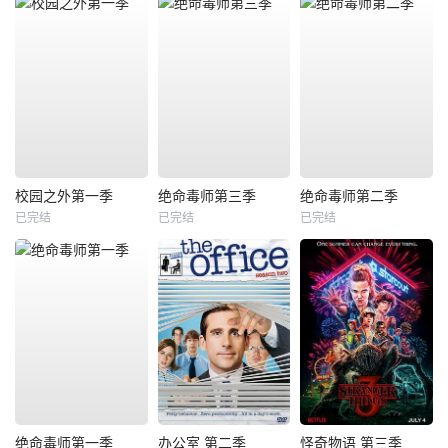
校园之外第一季
绝命毒师第三季
绝命毒师第二季
已完结
已完结
已完结
绝命毒师第一季
办公室 第二季
怪奇物语 第三季