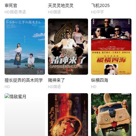
审死官
天灵灵地灵灵
飞机2025
HD国语|粤语
HD国语
HD中字
擅长捉弄的高木同学
赌神来了
纵横四海
HD
HD国语
HD