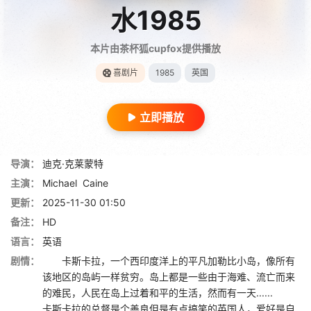
水1985
本片由茶杯狐cupfox提供播放
喜剧片
1985
英国
立即播放
导演：
迪克·克莱蒙特
主演：
Michael
Caine
更新：
2025-11-30 01:50
备注：
HD
语言：
英语
剧情：
卡斯卡拉，一个西印度洋上的平凡加勒比小岛，像所有
该地区的岛屿一样贫穷。岛上都是一些由于海难、流亡而来
的难民，人民在岛上过着和平的生活，然而有一天......
卡斯卡拉的总督是个善良但是有点搞笑的英国人，爱好是自