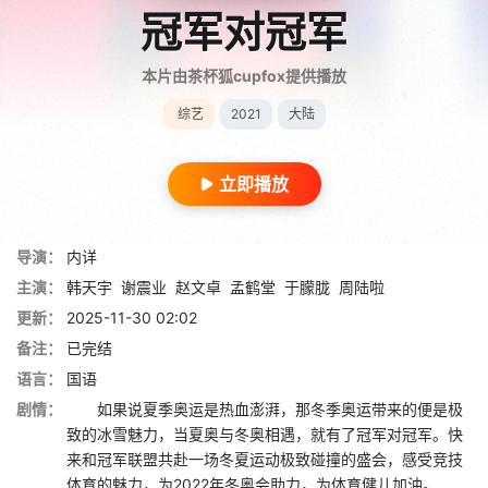
冠军对冠军
本片由茶杯狐cupfox提供播放
综艺
2021
大陆
立即播放
导演：
内详
主演：
韩天宇
谢震业
赵文卓
孟鹤堂
于朦胧
周陆啦
更新：
2025-11-30 02:02
备注：
已完结
语言：
国语
剧情：
如果说夏季奥运是热血澎湃，那冬季奥运带来的便是极
致的冰雪魅力，当夏奥与冬奥相遇，就有了冠军对冠军。快
来和冠军联盟共赴一场冬夏运动极致碰撞的盛会，感受竞技
体育的魅力，为2022年冬奥会助力，为体育健儿加油。