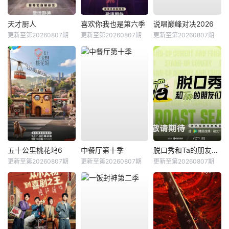
天才厨人
喜欢你我也是第六季
说唱巅峰对决2026
更新至第20260807期
更新至第20260807期
更新至第20260807期
五十公里桃花坞6
中餐厅第十季
脱口秀和Ta的朋友们第三季
更新至第20260807期
更新至第20260807期
更新至第20260807期