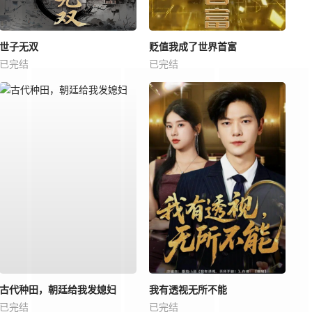
世子无双
贬值我成了世界首富
已完结
已完结
古代种田，朝廷给我发媳妇
我有透视无所不能
已完结
已完结