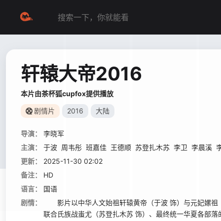
轩辕大帝2016
本片由茶杯狐cupfox提供播放
剧情片
2016
大陆
导演：
李晓军
主演：
于波
周韦彤
班嘉佳
王德顺
苏登扎木苏
李卫
李晨溪
更新：
2025-11-30 02:02
备注：
HD
语言：
国语
剧情：
影片以中华人文始祖轩辕黄帝（于波 饰）与元妃嫘祖（
联合氏族战蚩尤（苏登扎木苏 饰）、最终统一华夏各部落的