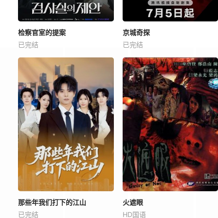
检察官室的提案
京城奇探
已完结
已完结
那些年我们打下的江山
火遮眼
已完结
HD国语