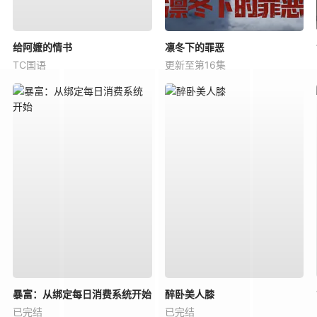
给阿嬷的情书
凛冬下的罪恶
TC国语
更新至第16集
暴富：从绑定每日消费系统开始
醉卧美人膝
已完结
已完结