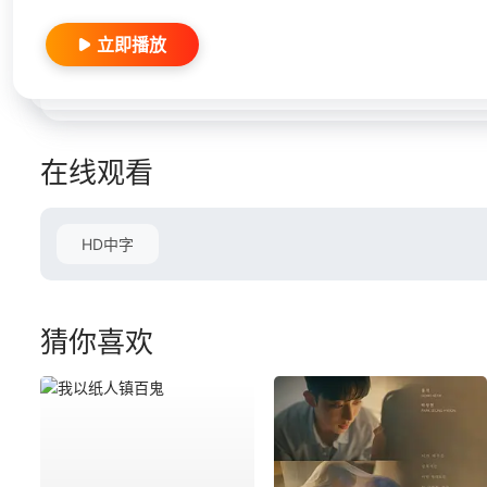
立即播放
在线观看
HD中字
猜你喜欢