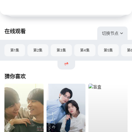
在线观看
切换节点
第1集
第2集
第3集
第4集
第5集
第
猜你喜欢