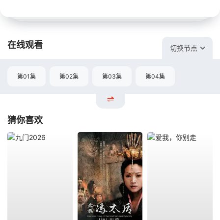
在线观看
切换节点
第01集
第02集
第03集
第04集
猜你喜欢