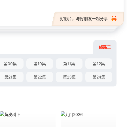
好影片，与好朋友一起分享
线路二
第09集
第10集
第11集
第12集
第21集
第22集
第23集
第24集