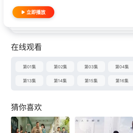
立即播放
在线观看
第01集
第02集
第03集
第04集
第13集
第14集
第15集
第16集
猜你喜欢