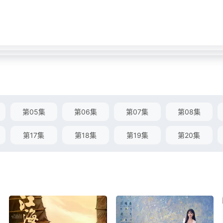
第05集
第06集
第07集
第08集
第17集
第18集
第19集
第20集