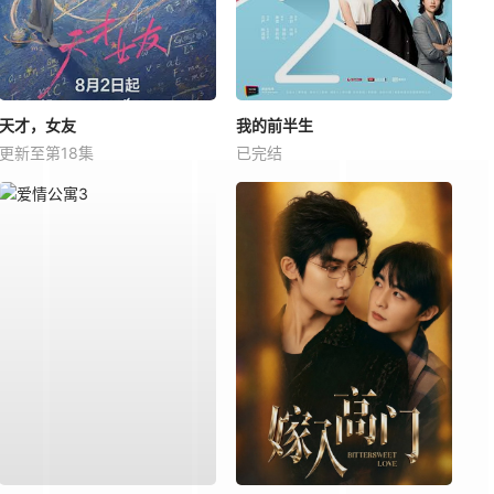
天才，女友
我的前半生
更新至第18集
已完结