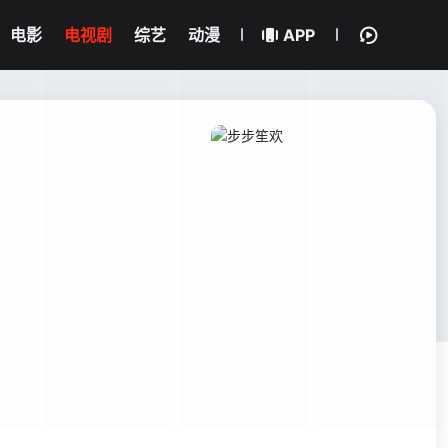
电影
电视剧
综艺
动漫
APP