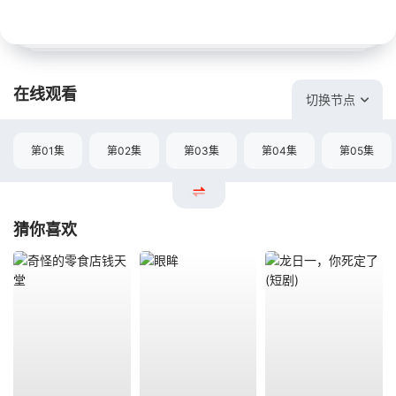
在线观看
切换节点
第01集
第02集
第03集
第04集
第05集
猜你喜欢