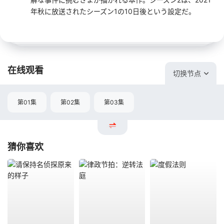
年秋に放送されたシーズン1の10日後という設定だ。
在线观看
切换节点
第01集
第02集
第03集
猜你喜欢