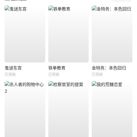
鬼谜东宫
铁拳教育
金特务：本色回归
已完结
已完结
已完结