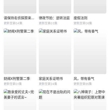
请保持名侦探原来的样子
律政节拍：逆转法庭
度假法则
更新至第04集
更新至第03集
更新至第06集
财阀X刑警第二季
家庭关系证明书
风，带有香气
更新至第01集
更新至第24集
更新至第95集