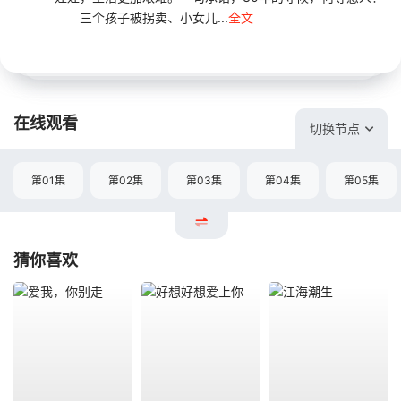
三个孩子被拐卖、小女儿...
全文
在线观看
切换节点
第01集
第02集
第03集
第04集
第05集
猜你喜欢