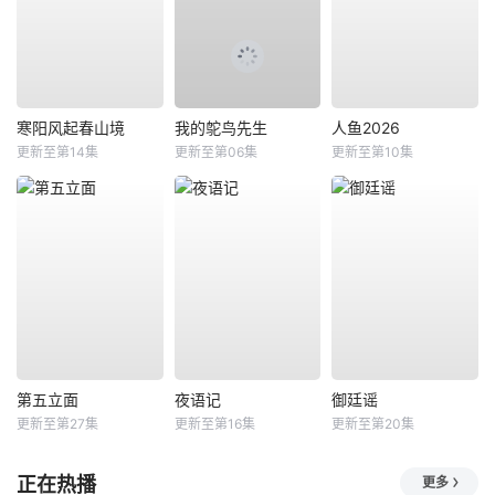
寒阳风起春山境
我的鸵鸟先生
人鱼2026
更新至第14集
更新至第06集
更新至第10集
第五立面
夜语记
御廷谣
更新至第27集
更新至第16集
更新至第20集
正在热播
更多