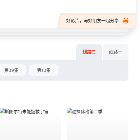
好影片，与好朋友一起分享
线路二
线路一
第09集
第10集