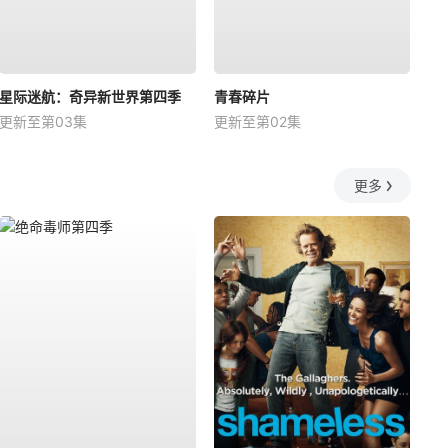
星际迷航：奇异新世界第四季
青春碎片
更新至第03集
更新至第02集
更多