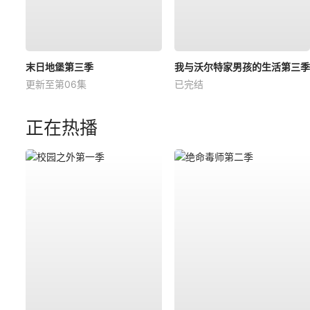
末日地堡第三季
我与沃尔特家男孩的生活第三季
更新至第06集
已完结
正在热播