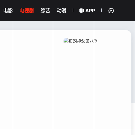
电影
电视剧
综艺
动漫
APP