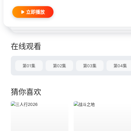
立即播放
在线观看
第01集
第02集
第03集
第04集
猜你喜欢