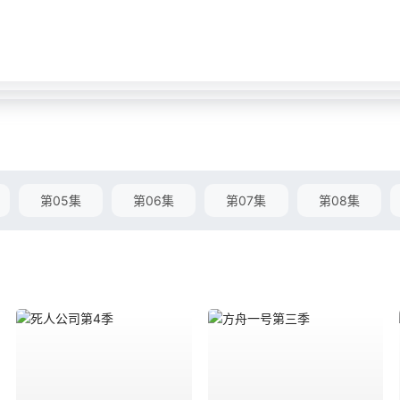
第05集
第06集
第07集
第08集