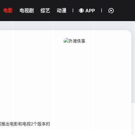
电影
电视剧
综艺
动漫
APP
推出电影和电视2个版本的