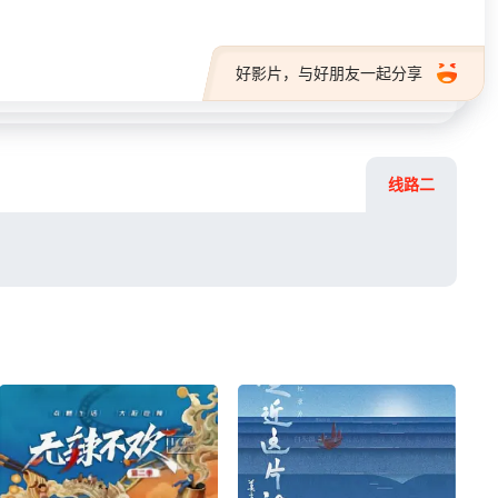
好影片，与好朋友一起分享
线路二