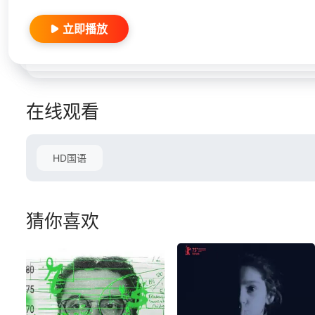
立即播放
在线观看
HD国语
猜你喜欢