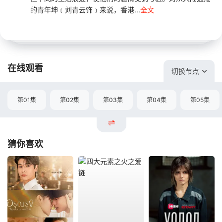
的青年坤﹝刘青云饰﹞来说，香港...
全文
在线观看
切换节点
第01集
第02集
第03集
第04集
第05集
猜你喜欢