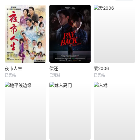
夜市人生
偿还
爱2006
已完结
已完结
已完结