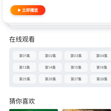
立即播放
在线观看
第01集
第02集
第03集
第04集
第13集
第14集
第15集
第16集
第25集
第26集
第27集
第28集
猜你喜欢