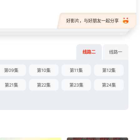
好影片，与好朋友一起分享
线路二
线路一
第09集
第10集
第11集
第12集
第21集
第22集
第23集
第24集