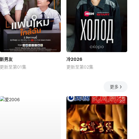
新男友
冷2026
更新至第01集
更新至第02集
更多