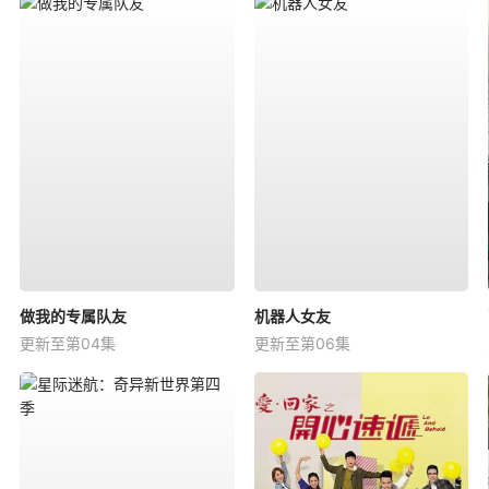
做我的专属队友
机器人女友
更新至第04集
更新至第06集