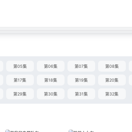
第05集
第06集
第07集
第08集
第17集
第18集
第19集
第20集
第29集
第30集
第31集
第32集