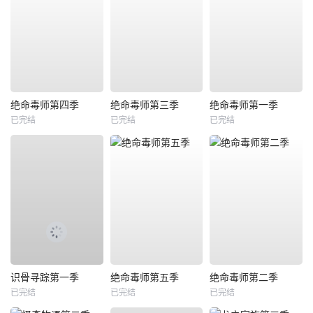
绝命毒师第四季
绝命毒师第三季
绝命毒师第一季
已完结
已完结
已完结
识骨寻踪第一季
绝命毒师第五季
绝命毒师第二季
已完结
已完结
已完结