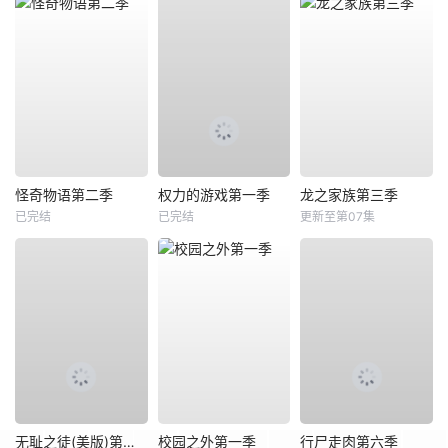
怪奇物语第二季
权力的游戏第一季
龙之家族第三季
已完结
已完结
更新至第07集
无耻之徒(美版)第二季
校园之外第一季
行尸走肉第六季