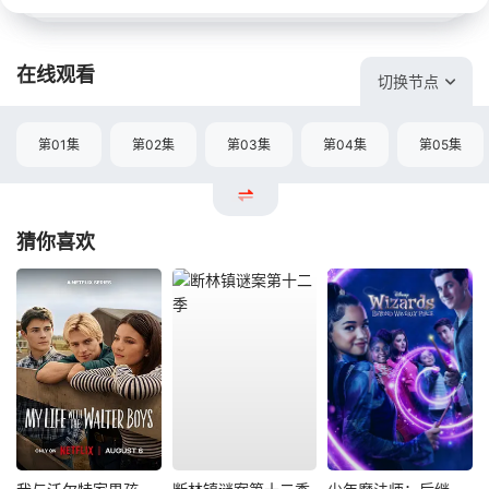
在线观看
切换节点
第01集
第02集
第03集
第04集
第05集
猜你喜欢