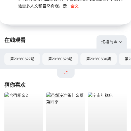
验更多人文和自然奇观，走...
全文
在线观看
切换节点
第20260627期
第20260628期
第20260630期
第2
猜你喜欢