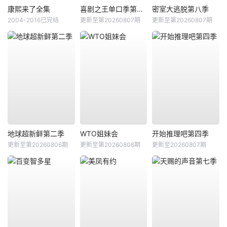
康熙来了全集
喜剧之王单口季第三季
密室大逃脱第八季
2004-2016已完结
更新至第20260807期
更新至第20260807期
地球超新鲜第二季
WTO姐妹会
开始推理吧第四季
更新至第20260806期
更新至第20260806期
更新至20260807期