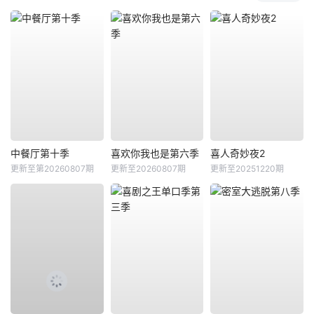
中餐厅第十季
喜欢你我也是第六季
喜人奇妙夜2
更新至第20260807期
更新至20260807期
更新至20251220期