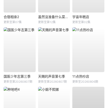
合宿相亲2
虽然没准备什么菜第四季
宇宙年糕店
更新至第07集
更新至第12集
更新至第02集
国医少年志第三季
天赐的声音第七季
11点热吵店
更新至第20260807期
更新至第20260807期
更新至20260806期