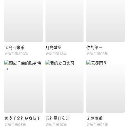
宝岛西米乐
月光壁垒
你的第三
更新至第303集
更新至第13集
更新至第03集
顽皮千金的贴身侍卫
我的夏日实习
无尽雨季
更新至第08集
更新至第10集
更新至第07集