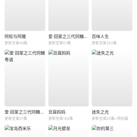
阿松与阿暖
爱·回家之三代同糖国语
百味人生
更新至第46集
更新至第01集
更新至第253集
爱·回家之三代同糖粤语
豆腐妈妈
迷失之光
更新至第01集
更新至第164集
更新至第05集+特别篇