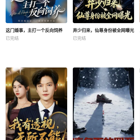
这门婚事，主打一个反向饲养
弃少归来，仙尊身份被全网曝光
已完结
已完结