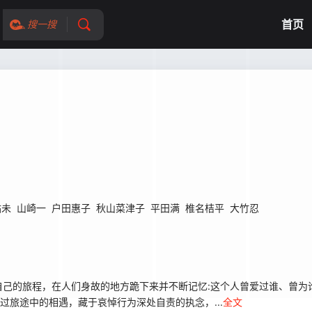
首页
搜一搜
祐未
山崎一
户田惠子
秋山菜津子
平田满
椎名桔平
大竹忍
的旅程，在人们身故的地方跪下来并不断记忆:这个人曾爱过谁、曾为
旅途中的相遇，藏于哀悼行为深处自责的执念，...
全文