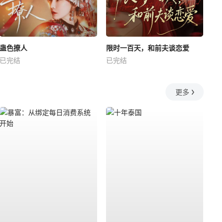
蛊色撩人
限时一百天，和前夫谈恋爱
已完结
已完结
更多