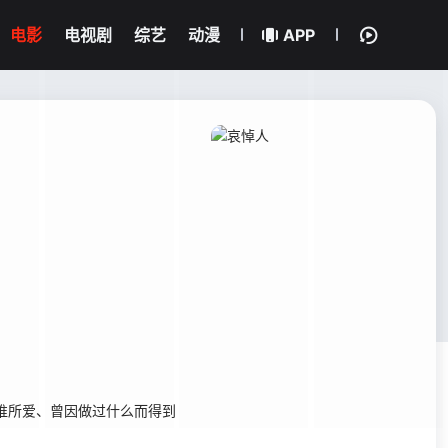
电影
电视剧
综艺
动漫
APP
谁所爱、曾因做过什么而得到