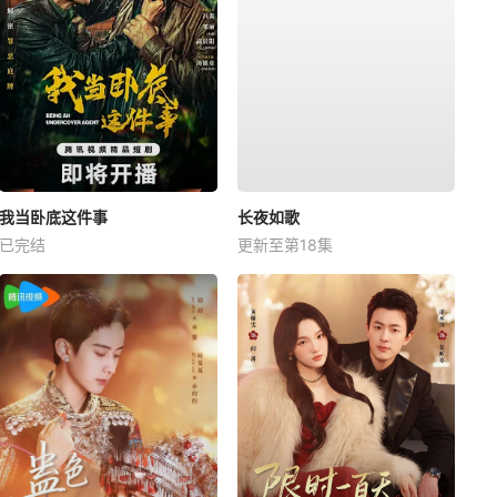
我当卧底这件事
长夜如歌
已完结
更新至第18集