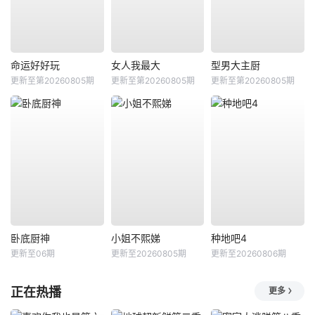
命运好好玩
女人我最大
型男大主厨
更新至第20260805期
更新至第20260805期
更新至第20260805期
卧底厨神
小姐不熙娣
种地吧4
更新至06期
更新至20260805期
更新至20260806期
正在热播
更多