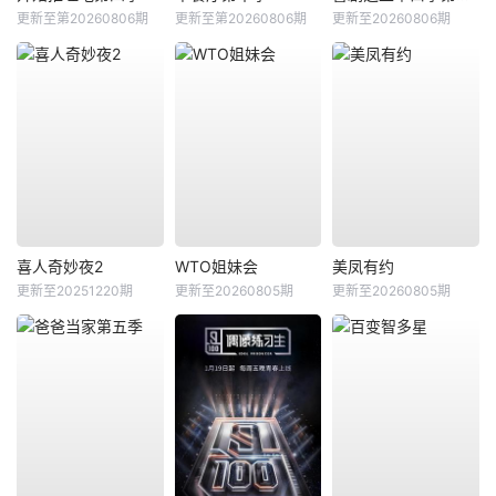
更新至第20260806期
更新至第20260806期
更新至20260806期
喜人奇妙夜2
WTO姐妹会
美凤有约
更新至20251220期
更新至20260805期
更新至20260805期