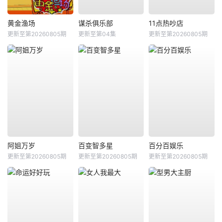
黄金渔场
谋杀俱乐部
11点热吵店
更新至第20260805期
更新至第04集
更新至第20260805期
阿姐万岁
百变智多星
百分百娱乐
更新至第20260805期
更新至第20260805期
更新至第20260805期