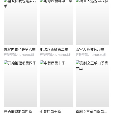
喜欢你我也是第六季
地球超新鲜第二季
密室大逃脱第八季
更新至第20260806期
更新至第20260806期
更新至第20260805期
开始推理吧第四季
中餐厅第十季
喜剧之王单口季第三季